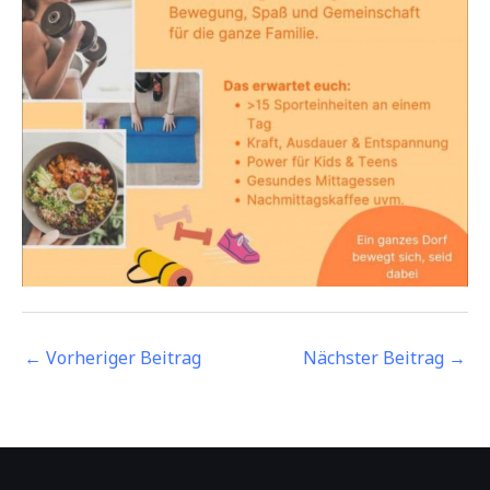
←
Vorheriger Beitrag
Nächster Beitrag
→